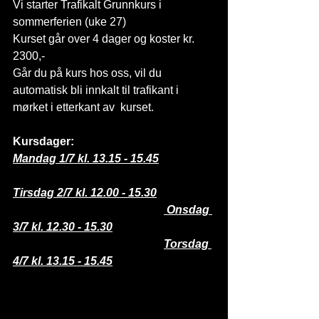
Vi starter Trafikalt Grunnkurs i 
sommerferien (uke 27)
Kurset går over 4 dager og koster kr. 
2300,-
Går du på kurs hos oss, vil du 
automatisk bli innkalt til trafikant i 
mørket i etterkant av  kurset.
Kursdager:
Mandag 1/7 kl. 13.15 - 15.45
Tirsdag 2/7 kl. 12.00 - 15.30
 Onsdag 
3/7 kl. 12.30 - 15.30
Torsdag 
4/7 kl. 13.15 - 15.45