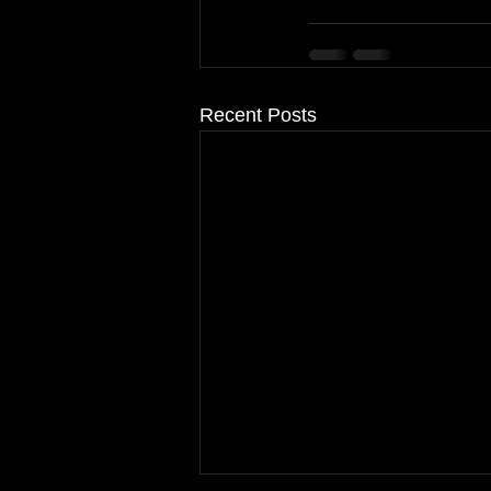
Recent Posts