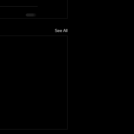
See All