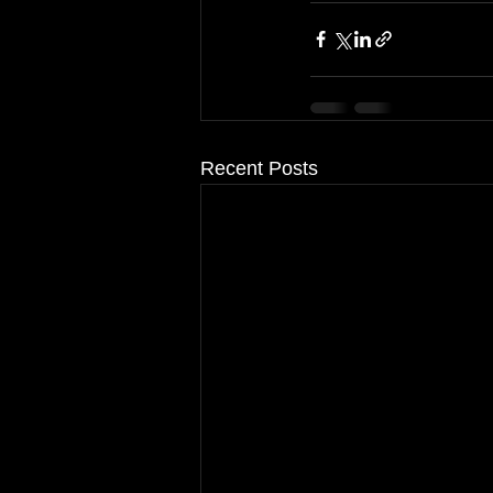
Recent Posts