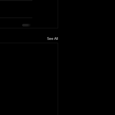
See All