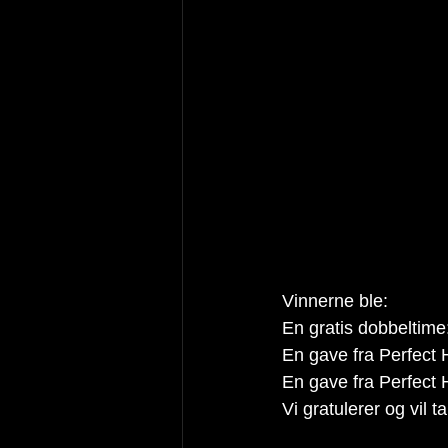
Vinnerne ble:
En gratis dobbeltime
En gave fra Perfect
En gave fra Perfect
Vi gratulerer og vil t