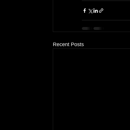
Recent Posts