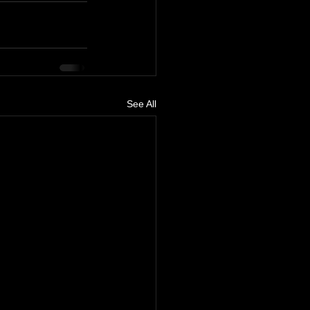
See All